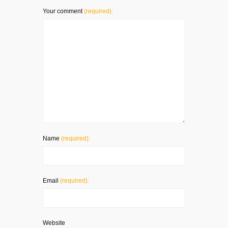
Your comment
(required):
Name
(required):
Email
(required):
Website