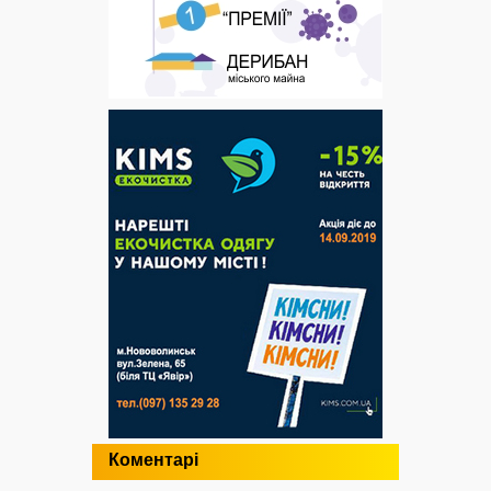
Коментарі