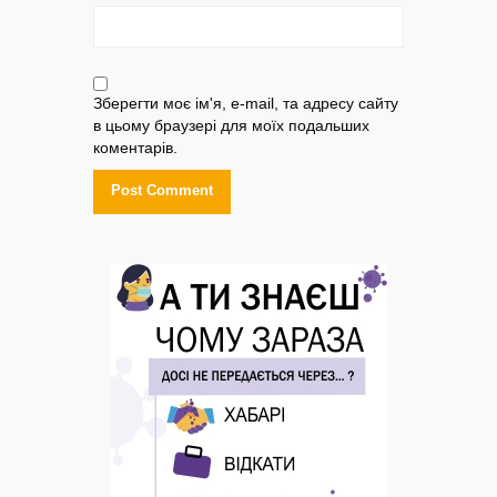
Зберегти моє ім'я, e-mail, та адресу сайту
в цьому браузері для моїх подальших
коментарів.