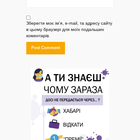
Зберегти моє ім'я, e-mail, та адресу сайту
в цьому браузері для моїх подальших
коментарів.