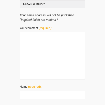
LEAVE A REPLY
Your email address will not be published.
Required fields are marked
*
Your comment
(required):
Name
(required):