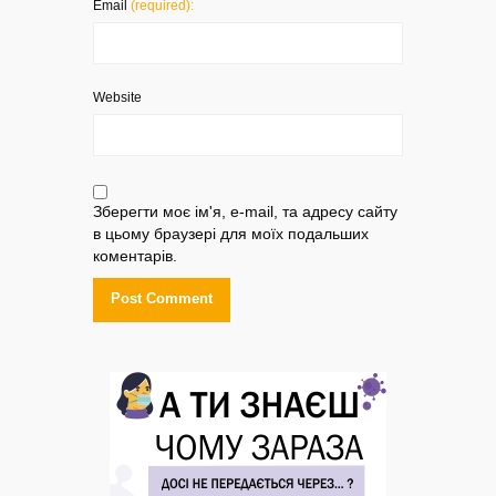
Email
(required):
Website
Зберегти моє ім'я, e-mail, та адресу сайту
в цьому браузері для моїх подальших
коментарів.