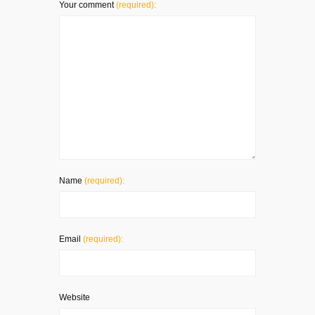
Your comment
(required):
Name
(required):
Email
(required):
Website