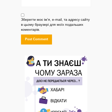
Зберегти моє ім'я, e-mail, та адресу сайту
в цьому браузері для моїх подальших
коментарів.