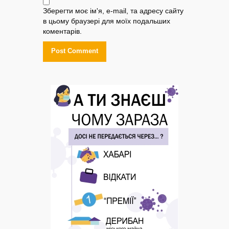
Зберегти моє ім'я, e-mail, та адресу сайту
в цьому браузері для моїх подальших
коментарів.