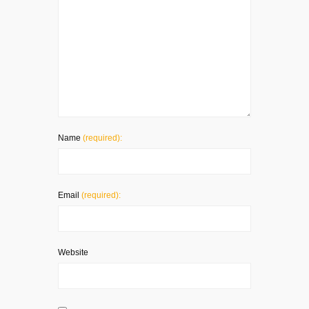
Name
(required):
Email
(required):
Website