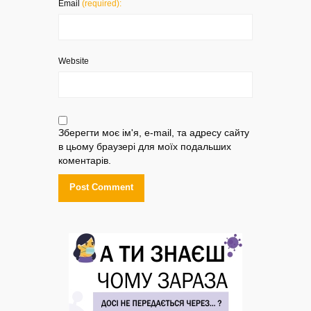
Email
(required):
Website
Зберегти моє ім'я, e-mail, та адресу сайту
в цьому браузері для моїх подальших
коментарів.