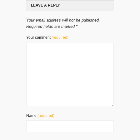
LEAVE A REPLY
Your email address will not be published.
Required fields are marked
*
Your comment
(required):
Name
(required):