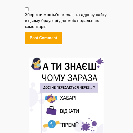
Зберегти моє ім'я, e-mail, та адресу сайту
в цьому браузері для моїх подальших
коментарів.