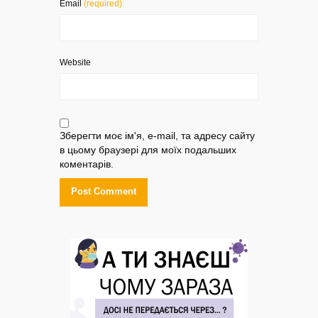
Email
(required):
Website
Зберегти моє ім'я, e-mail, та адресу сайту
в цьому браузері для моїх подальших
коментарів.