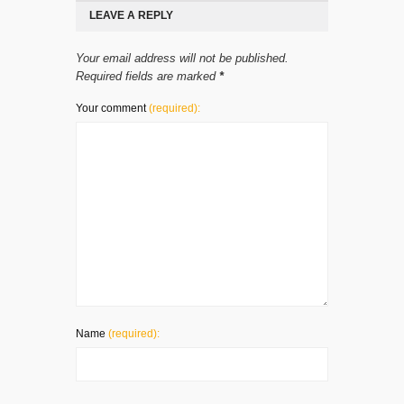
LEAVE A REPLY
Your email address will not be published.
Required fields are marked
*
Your comment
(required):
Name
(required):