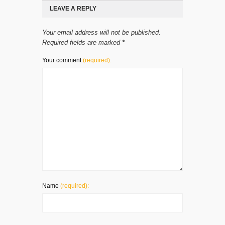
LEAVE A REPLY
Your email address will not be published.
Required fields are marked
*
Your comment
(required):
Name
(required):