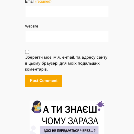
Email
(required):
Website
Зберегти моє ім'я, e-mail, та адресу сайту
в цьому браузері для моїх подальших
коментарів.