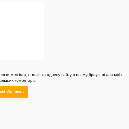
регти моє ім'я, e-mail, та адресу сайту в цьому браузері для моїх
альших коментарів.