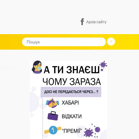
Архів сайту