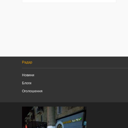
Радар
Новини
Блоги
Оголошення