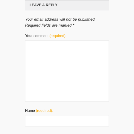
LEAVE A REPLY
Your email address will not be published.
Required fields are marked
*
Your comment
(required):
Name
(required):