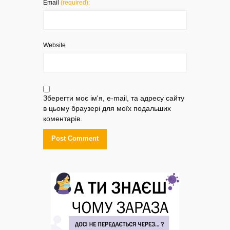
Email
(required):
Website
Зберегти моє ім'я, e-mail, та адресу сайту
в цьому браузері для моїх подальших
коментарів.