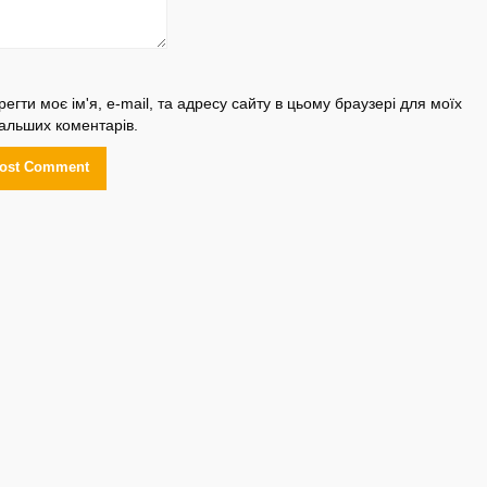
регти моє ім'я, e-mail, та адресу сайту в цьому браузері для моїх
альших коментарів.