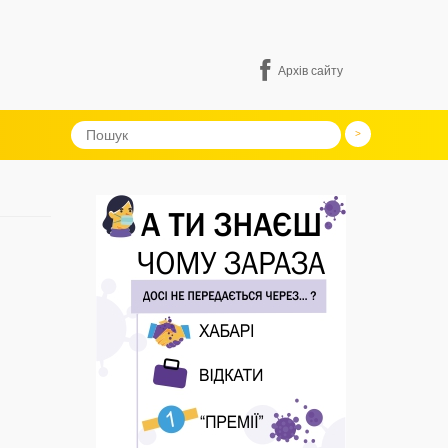
Архів сайту