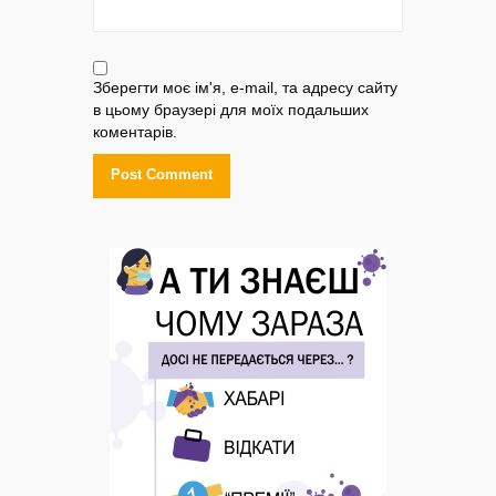
Зберегти моє ім'я, e-mail, та адресу сайту
в цьому браузері для моїх подальших
коментарів.