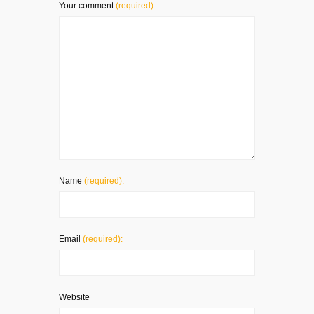
Your comment
(required):
Name
(required):
Email
(required):
Website