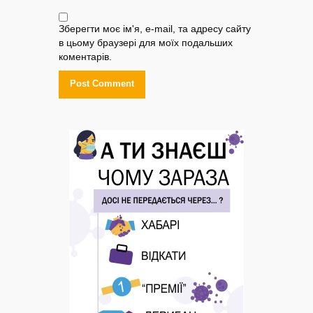
Зберегти моє ім'я, e-mail, та адресу сайту
в цьому браузері для моїх подальших
коментарів.