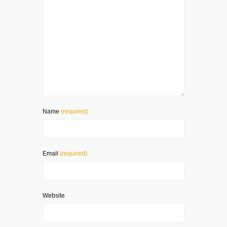
Name
(required):
Email
(required):
Website