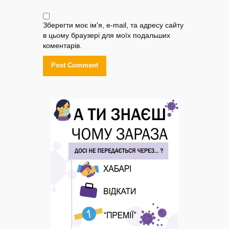
Зберегти моє ім'я, e-mail, та адресу сайту
в цьому браузері для моїх подальших
коментарів.