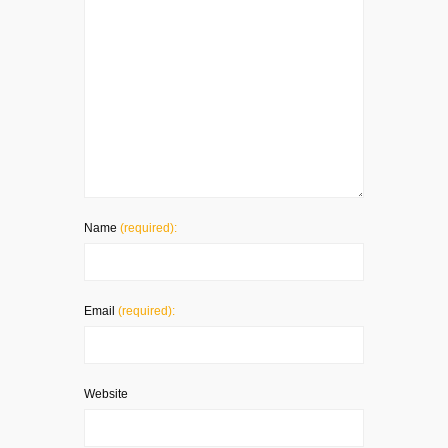
Name
(required):
Email
(required):
Website