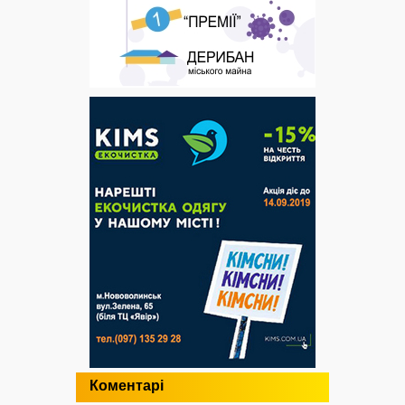
Коментарі