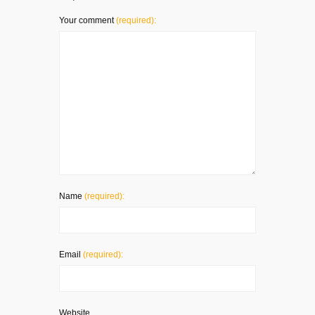
Your comment
(required):
Name
(required):
Email
(required):
Website