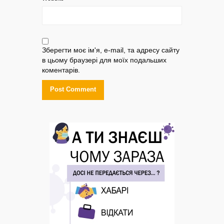
Зберегти моє ім'я, e-mail, та адресу сайту
в цьому браузері для моїх подальших
коментарів.