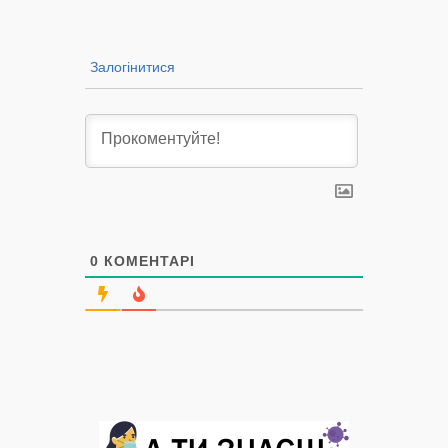
Залогінитися
0
КОМЕНТАРІ