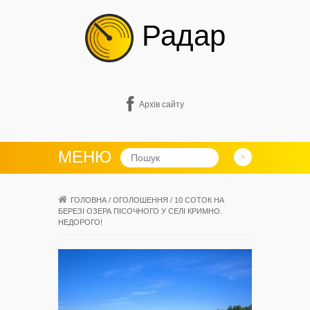
Радар
Архів сайту
МЕНЮ
ГОЛОВНА
/
ОГОЛОШЕННЯ
/
10 СОТОК НА
БЕРЕЗІ ОЗЕРА ПІСОЧНОГО У СЕЛІ КРИМНО.
НЕДОРОГО!