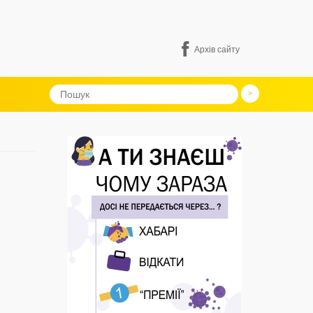
Архів сайту