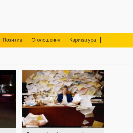
Позитив
Оголошення
Карикатура