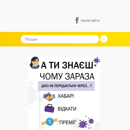
Архів сайту