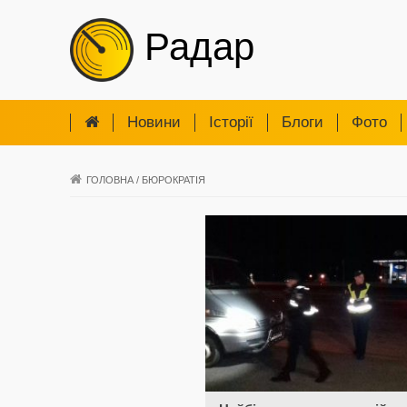
Радар
Новини
Iсторії
Блоги
Фото
ГОЛОВНА
/
БЮРОКРАТІЯ