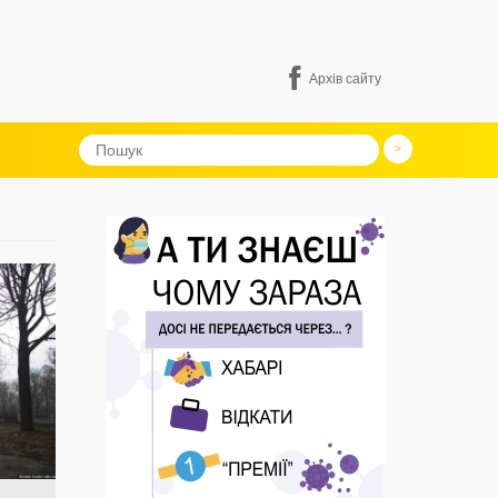
Архів сайту