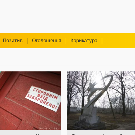
Позитив
Оголошення
Карикатура