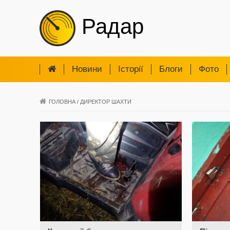
Радар
Новини
Iсторії
Блоги
Фото
ГОЛОВНА
/
ДИРЕКТОР ШАХТИ