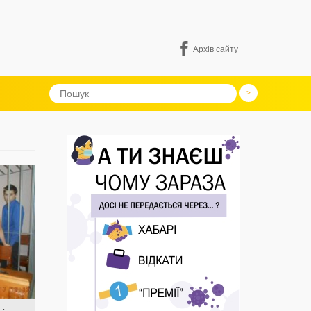
Архів сайту