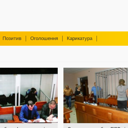
Позитив
Оголошення
Карикатура