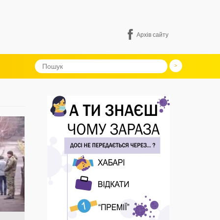
Архів сайту