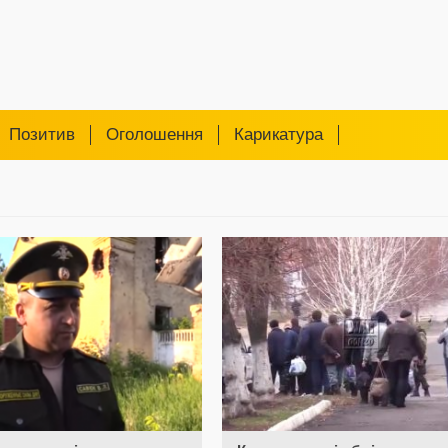
Позитив
Оголошення
Карикатура