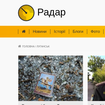
Радар
Новини
Iсторії
Блоги
Фото
ГОЛОВНА
/
ЛУГАНСЬК