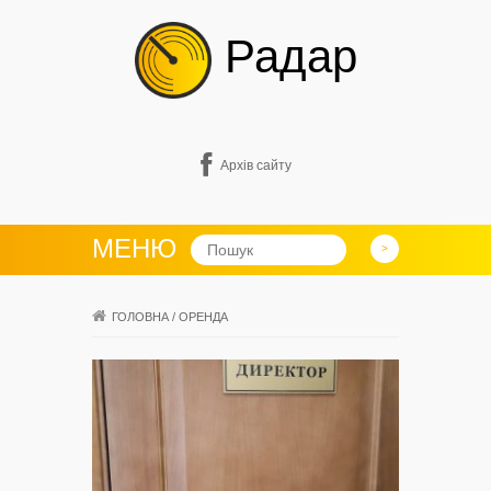
Радар
Архів сайту
МЕНЮ
ГОЛОВНА
/
ОРЕНДА