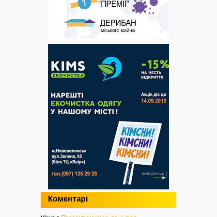
Коментарі