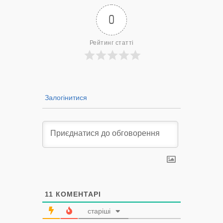
0
Рейтинг статті
Залогінитися
11
КОМЕНТАРІ
старіші