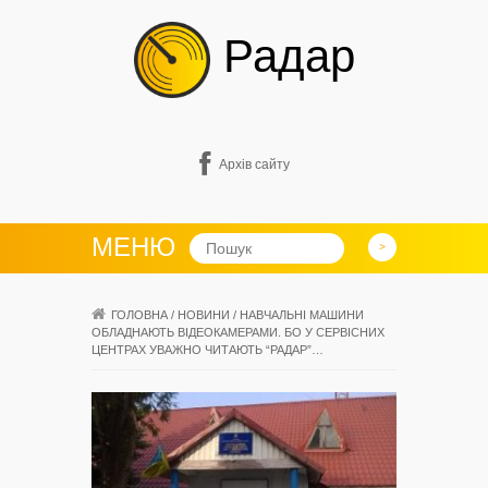
Радар
Архів сайту
МЕНЮ
ГОЛОВНА
/
НОВИНИ
/
НАВЧАЛЬНІ МАШИНИ
ОБЛАДНАЮТЬ ВІДЕОКАМЕРАМИ. БО У СЕРВІСНИХ
ЦЕНТРАХ УВАЖНО ЧИТАЮТЬ “РАДАР”…