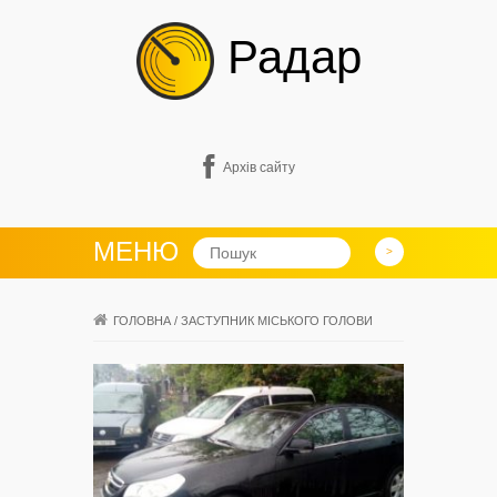
Радар
Архів сайту
МЕНЮ
ГОЛОВНА
/
ЗАСТУПНИК МІСЬКОГО ГОЛОВИ