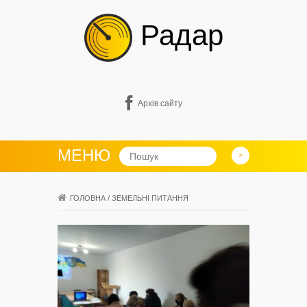
Радар
Архів сайту
МЕНЮ
ГОЛОВНА
/
ЗЕМЕЛЬНІ ПИТАННЯ