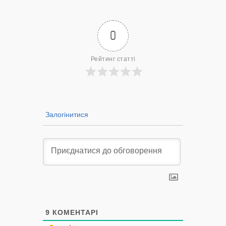
— 14/09/2022
0
Рейтинг статті
Залогінитися
9
КОМЕНТАРІ