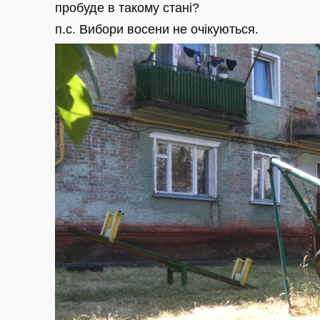
пробуде в такому стані?
п.с. Вибори восени не очікуються.