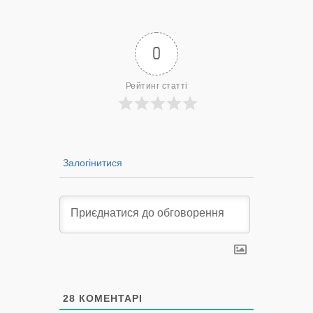
— 14/09/2022
0
Рейтинг статті
Залогінитися
28
КОМЕНТАРІ