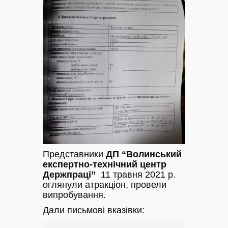
Представники
ДП
“Волинський
експертно-технічний центр
Держпраці”
11 травня 2021 р.
оглянули атракціон, провели
випробування.
Дали письмові вказівки: