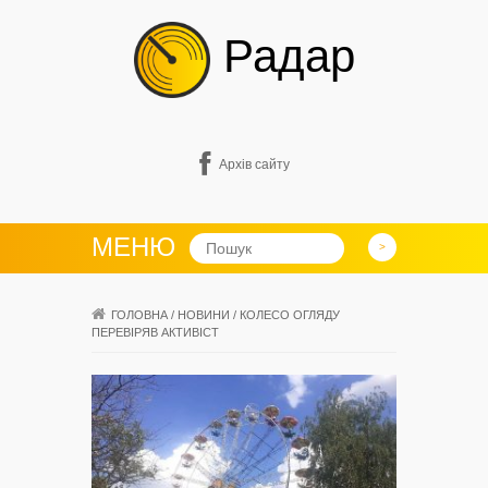
Радар
Архів сайту
МЕНЮ
ГОЛОВНА
/
НОВИНИ
/
КОЛЕСО ОГЛЯДУ
ПЕРЕВІРЯВ АКТИВІСТ