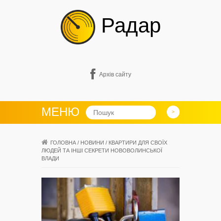
Радар
Архів сайту
МЕНЮ
ГОЛОВНА
/
НОВИНИ
/
КВАРТИРИ ДЛЯ СВОЇХ
ЛЮДЕЙ ТА ІНШІ СЕКРЕТИ НОВОВОЛИНСЬКОЇ
ВЛАДИ