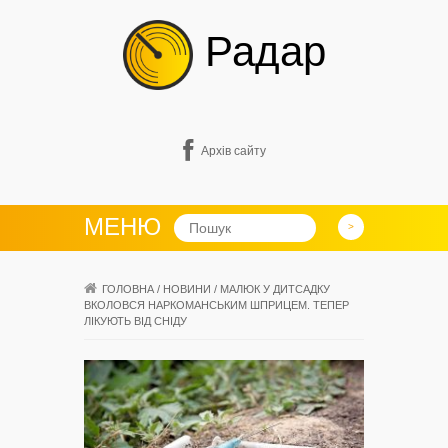
Радар
Архів сайту
МЕНЮ
ГОЛОВНА
/
НОВИНИ
/
МАЛЮК У ДИТСАДКУ
ВКОЛОВСЯ НАРКОМАНСЬКИМ ШПРИЦЕМ. ТЕПЕР
ЛІКУЮТЬ ВІД СНІДУ