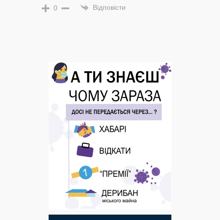
Відповісти
0