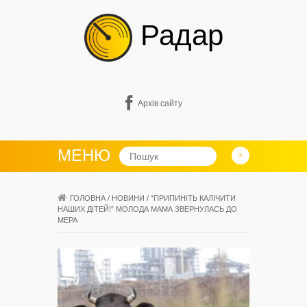
Радар
Архів сайту
МЕНЮ
ГОЛОВНА
/
НОВИНИ
/
“ПРИПИНІТЬ КАЛІЧИТИ
НАШИХ ДІТЕЙ!” МОЛОДА МАМА ЗВЕРНУЛАСЬ ДО
МЕРА