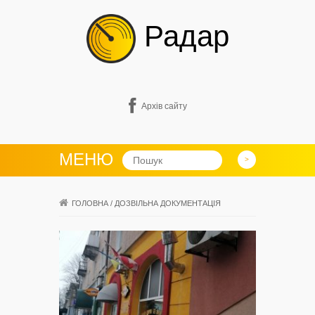
Радар
Архів сайту
МЕНЮ
ГОЛОВНА
/
ДОЗВІЛЬНА ДОКУМЕНТАЦІЯ