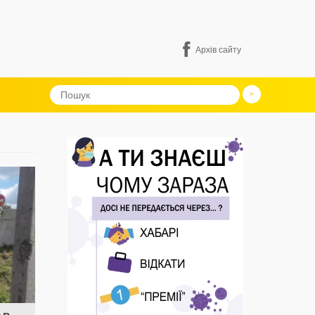
Архів сайту