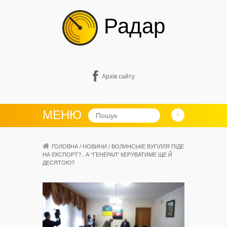
Радар
Архів сайту
МЕНЮ
ГОЛОВНА
/
НОВИНИ
/
ВОЛИНСЬКЕ ВУГІЛЛЯ ПІДЕ
НА ЕКСПОРТ?.. А “ГЕНЕРАЛ” КЕРУВАТИМЕ ЩЕ Й
ДЕСЯТОЮ?