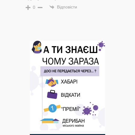
Відповісти
0