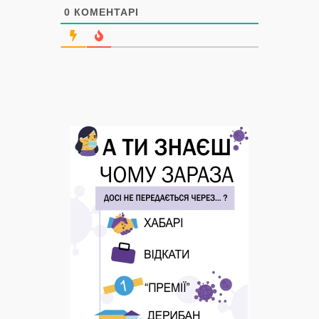
0
КОМЕНТАРІ