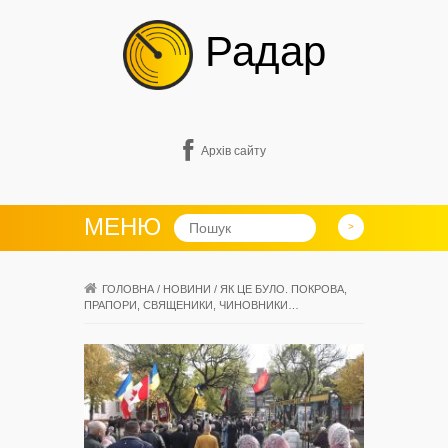
Радар
Архів сайту
МЕНЮ
ГОЛОВНА
/
НОВИНИ
/
ЯК ЦЕ БУЛО. ПОКРОВА,
ПРАПОРИ, СВЯЩЕНИКИ, ЧИНОВНИКИ…