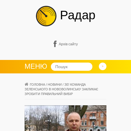
Радар
Архів сайту
МЕНЮ
ГОЛОВНА
/
НОВИНИ
/
ЗЕ! КОМАНДА
ЗЕЛЕНСЬКОГО В НОВОВОЛИНСЬКУ ЗАКЛИКАЄ
ЗРОБИТИ ПРАВИЛЬНИЙ ВИБІР