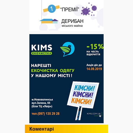
Коментарі