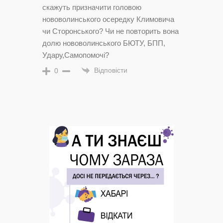
скажуть призначити головою
нововолинського осередку Климовича
чи Сторонського? Чи не повторить вона
долю нововолинського БЮТУ, БПП,
Удару,Самопомочі?
Відповісти
0