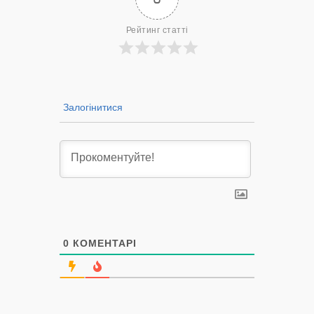
Рейтинг статті
Залогінитися
0
КОМЕНТАРІ