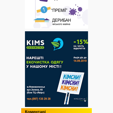
Коментарі