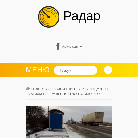
Радар
Архів сайту
МЕНЮ
ГОЛОВНА
/
НОВИНИ
/
ЧИНОВНИКУ КОЦУРІ ПО
ЦИМБАЛАХ ПОРУШЕННЯ ПРАВ ПАСАЖИРІВ?!