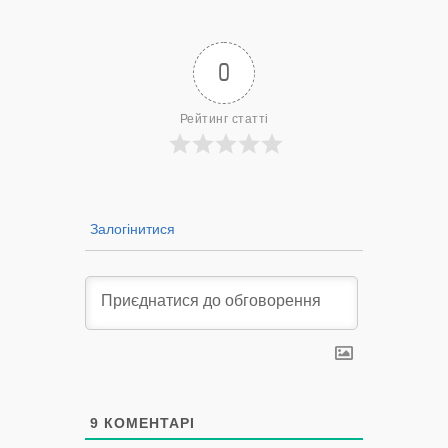
— 14/09/2022
0
Рейтинг статті
Залогінитися
9
КОМЕНТАРІ