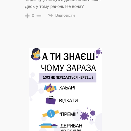
Десь у тому районі. Не вона?
Відповісти
0