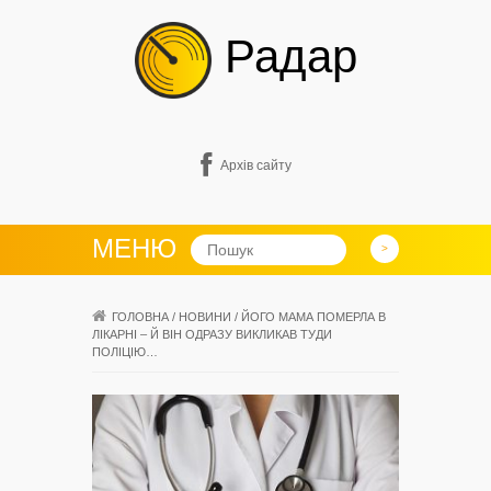
Радар
Архів сайту
МЕНЮ
ГОЛОВНА
/
НОВИНИ
/
ЙОГО МАМА ПОМЕРЛА В
ЛІКАРНІ – Й ВІН ОДРАЗУ ВИКЛИКАВ ТУДИ
ПОЛІЦІЮ…