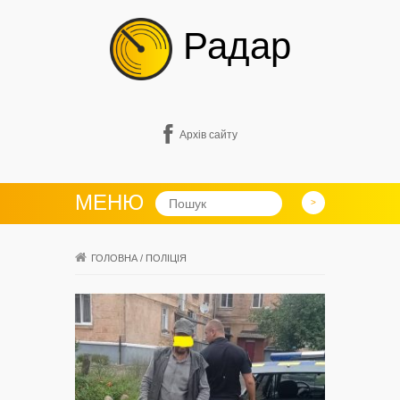
Радар
Архів сайту
МЕНЮ
ГОЛОВНА
/
ПОЛІЦІЯ