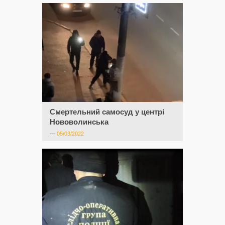
Смертельний самосуд у центрі
Нововолинська
—
05/03/2022