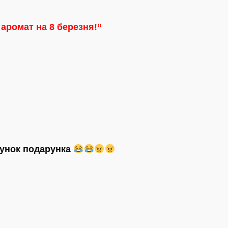
 аромат на 8 березня!”
хунок подарунка