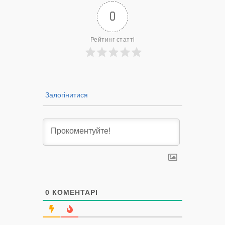
0
Рейтинг статті
Залогінитися
0
КОМЕНТАРІ