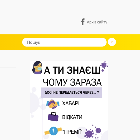
Архів сайту