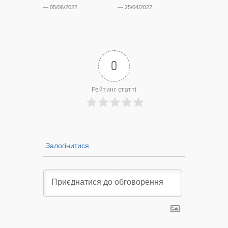
— 05/06/2022
— 25/04/2022
— 30/08/2021
0
Рейтинг статті
Залогінитися