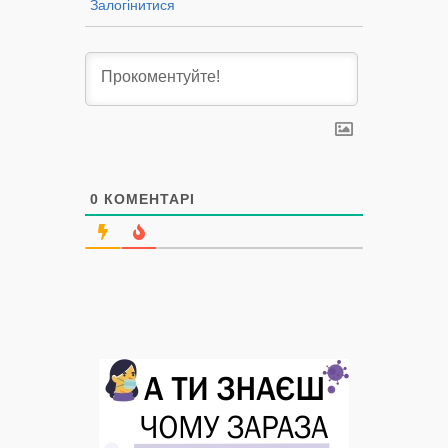
Залогінитися
0
КОМЕНТАРІ